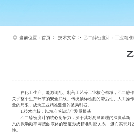
当前位置：
首页
>
技术文章
>
乙二醇密度计：工业精准
乙
在化工生产、能源调配、制药工艺等工业核心领域，乙二醇作为
关乎整个生产环节的安全底线。传统抽样检测的滞后性、人工操
量的局限，成为工业精准测量的破局利器。
1.技术内核：以精准感知筑牢测量根基
乙二醇密度计的核心竞争力，源于其对测量原理的深度革新。它
叉的振动频率与接触液体的密度形成精准对应关系，进而实现对
性。