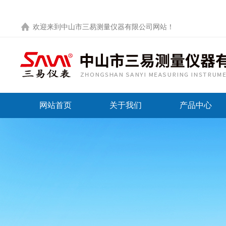
欢迎来到
中山市三易测量仪器有限公司网站
！
网站首页
关于我们
产品中心