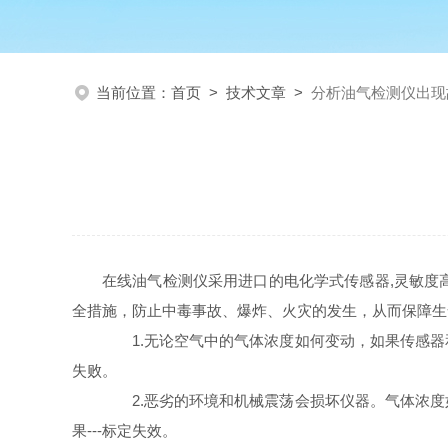
当前位置：
首页
>
技术文章
>
分析油气检测仪出现
在线油气检测仪采用进口的电化学式传感器,灵敏度
全措施，防止中毒事故、爆炸、火灾的发生，从而保障
1.无论空气中的气体浓度如何变动，如果传感器和
失败。
2.恶劣的环境和机械震荡会损坏仪器。气体浓度
果---标定失效。