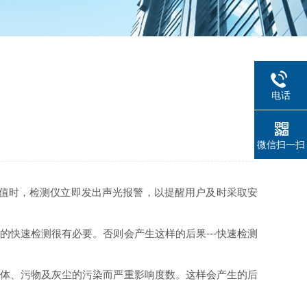
电话
微信扫一扫
警值时，检测仪立即发出声光报警，以提醒用户及时采取安
快速检测很有必要。否则会产生这样的后果---快速检测
体、污物及灰尘的污染而严重影响度数。这样会产生的后