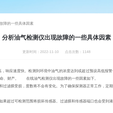
故障的一些具体因素
分析油气检测仪出现故障的一些具体因素
更新时间：2022-11-10 点击次数：1148
高，响应速度快。检测到环境中油气的浓度达到或超过预设高低报
生命、财产。 在线油气检测仪出现故障的一些因素如下。
过滤膜受损，度数将不会有变化。为了确保探测器正常工作，定期的
如果超过可检测范围将损坏传感器。过滤膜和传感器端口也会受到液