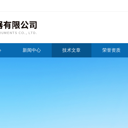
心
新闻中心
技术文章
荣誉资质