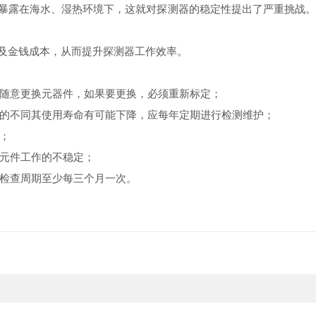
露在海水、湿热环境下，这就对探测器的稳定性提出了严重挑战。会
及金钱成本，从而提升探测器工作效率。
意更换元器件，如果要更换，必须重新标定；
不同其使用寿命有可能下降，应每年定期进行检测维护；
；
元件工作的不稳定；
检查周期至少每三个月一次。