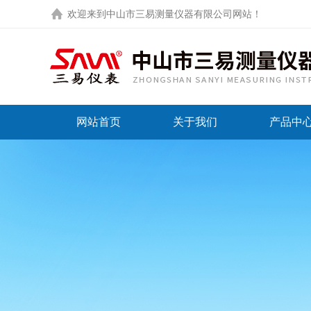
欢迎来到
中山市三易测量仪器有限公司网站
！
网站首页
关于我们
产品中