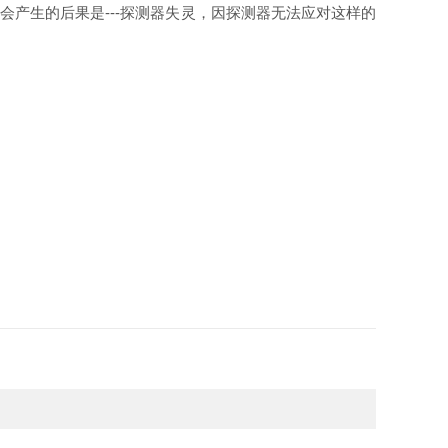
产生的后果是---探测器失灵，因探测器无法应对这样的