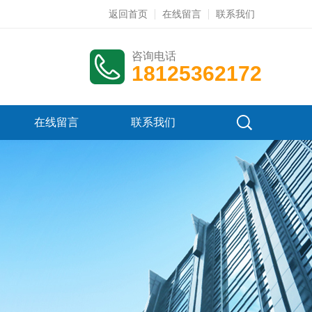
返回首页
在线留言
联系我们
咨询电话
18125362172
在线留言
联系我们