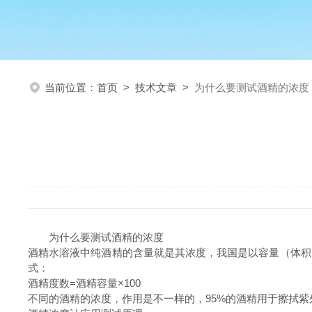
当前位置：
首页
>
技术文章
>
为什么要测试酒精的浓度
为什么要测试酒精的浓度
酒精水溶液中纯酒精的含量就是其浓度，我国是以容量（体积）
式：
酒精度数=酒精容量×100
不同的酒精的浓度，作用是不一样的，95%的酒精用于擦拭紫外线