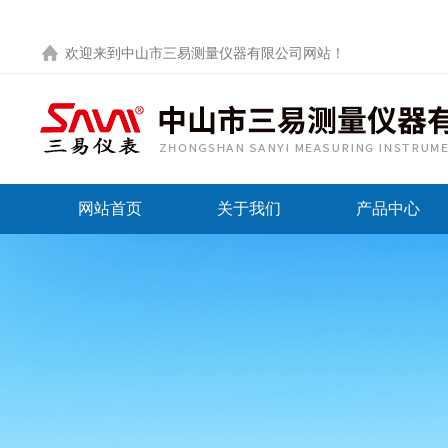
欢迎来到
中山市三易测量仪器有限公司网站
！
网站首页
关于我们
产品中心