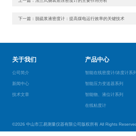
上一篇：
法兰式侧装差压密度计的主要作用分析
下一篇：
脱硫浆液密度计：提高煤电运行效率的关键技术
关于我们
产品中心
公司简介
智能在线密度计/浓度计系
新闻中心
智能压力变送器系列
技术文章
智能物、液位计系列
在线粘度计
©2026 中山市三易测量仪器有限公司版权所有 All Rights Reserv