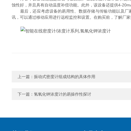
蚀性好，并且具有自动温度补偿功能。此外，该设备还提供4-20m
最后，还应考虑设备的易用性、数据存储与传输功能以及厂家
讯，可以通过移动应用进行远程监控和设置。在购买前，了解厂家
上一篇：
振动式密度计组成结构的具体作用
下一篇：
氢氧化钾浓度计的易操作性探讨