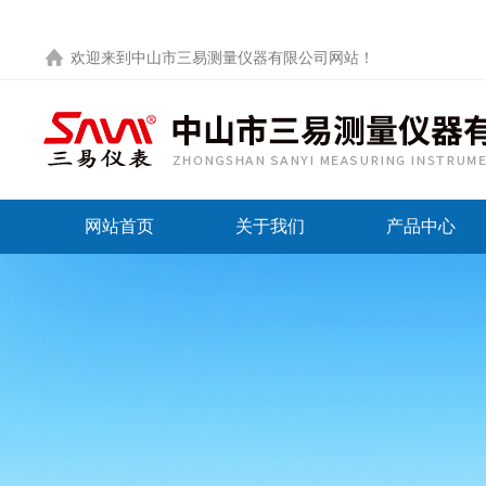
欢迎来到
中山市三易测量仪器有限公司网站
！
网站首页
关于我们
产品中心