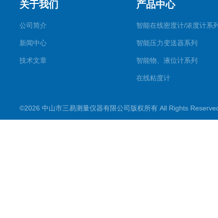
关于我们
产品中心
公司简介
智能在线密度计/浓度计系
新闻中心
智能压力变送器系列
技术文章
智能物、液位计系列
在线粘度计
©2026 中山市三易测量仪器有限公司版权所有 All Rights Reserv