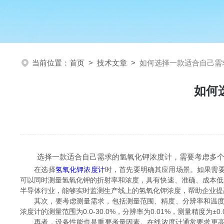
当前位置：
首页
>
技术文章
>
如何选择一款适合自己需
如何
选择一款适合自己需求的氢氧化钾浓度计，需要考虑多个
在选择
氢氧化钾浓度计
时，首先要明确其应用场景。如果需要
可以同时测量氢氧化钾的折射率和浓度，具有快速、准确、成本低的
半导体行业，能够实时监测生产线上的氢氧化钾浓度，帮助企业提
其次，要考虑测量需求，包括测量范围、精度、分辨率和温度补偿功能。例
浓度计的测量范围为0.0-30.0%，分辨率为0.01%，测量精度为
再者，设备性能也是重要考量因素。在线浓度计通常要求更高的稳定