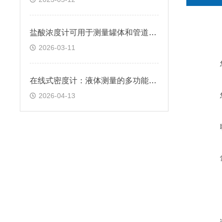
盐酸浓度计可用于测量罐体和管道中液体介质的浓度
2026-03-11
在线式密度计：液体测量的多功能解决方案
2026-04-13