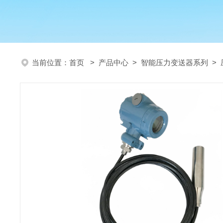
当前位置：
首页
>
产品中心
>
智能压力变送器系列
>