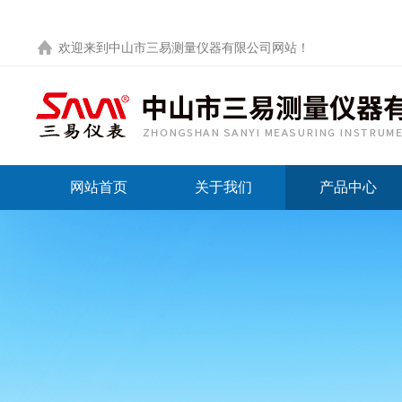
欢迎来到
中山市三易测量仪器有限公司网站
！
网站首页
关于我们
产品中心