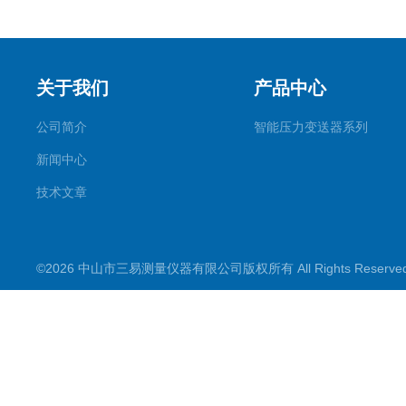
关于我们
产品中心
公司简介
智能压力变送器系列
新闻中心
技术文章
©2026 中山市三易测量仪器有限公司版权所有 All Rights Reserv