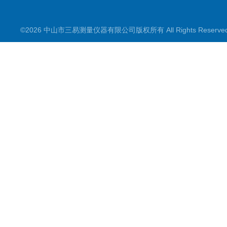
©2026 中山市三易测量仪器有限公司版权所有 All Rights Reserv