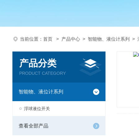
当前位置：
首页
>
产品中心
>
智能物、液位计系列
>
产品分类
PRODUCT CATEGORY
智能物、液位计系列
浮球液位开关
查看全部产品