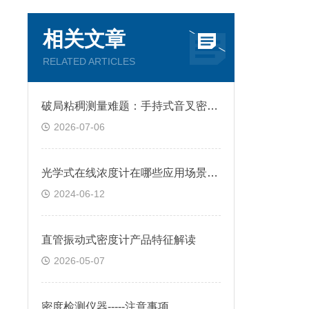
相关文章
RELATED ARTICLES
破局粘稠测量难题：手持式音叉密度计的抗干扰核心优势
2026-07-06
光学式在线浓度计在哪些应用场景中使用
2024-06-12
直管振动式密度计产品特征解读
2026-05-07
密度检测仪器-----注意事项