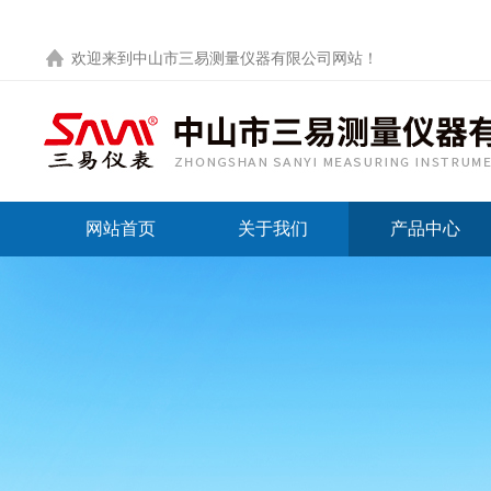
欢迎来到
中山市三易测量仪器有限公司网站
！
网站首页
关于我们
产品中心