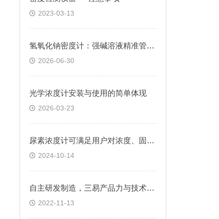
2023-03-13
氢氧化钠密度计：强碱溶液精准管控的核心利器
2026-06-30
光学浓度计安装与使用的简单体现
2026-03-23
尿素浓度计可满足用户对浓度、固含量的多种测量要求
2024-10-14
自主研发制造，三易产品力与技术行业
2022-11-13