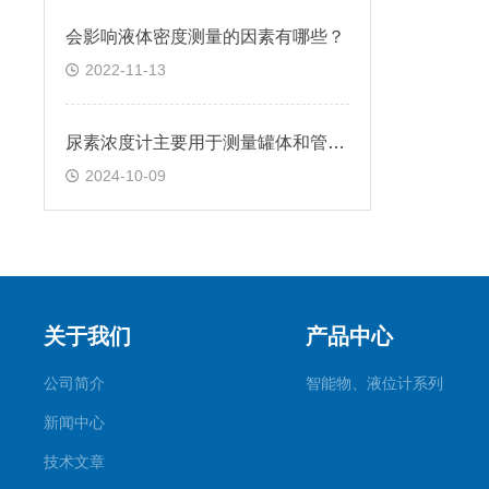
会影响液体密度测量的因素有哪些？
2022-11-13
尿素浓度计主要用于测量罐体和管道中液体介质的浓度
2024-10-09
关于我们
产品中心
公司简介
智能物、液位计系列
新闻中心
技术文章