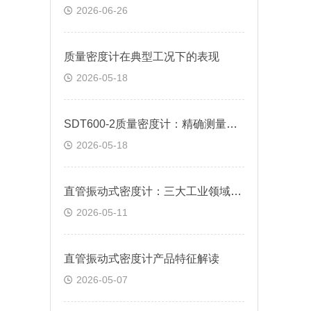
2026-06-26
质量密度计在典型工况下的表现
2026-05-18
SDT600-2质量密度计：精确测量的科技利器
2026-05-18
直管振动式密度计：三大工业领域过程控制的“核心感官”
2026-05-11
直管振动式密度计产品特征解读
2026-05-07