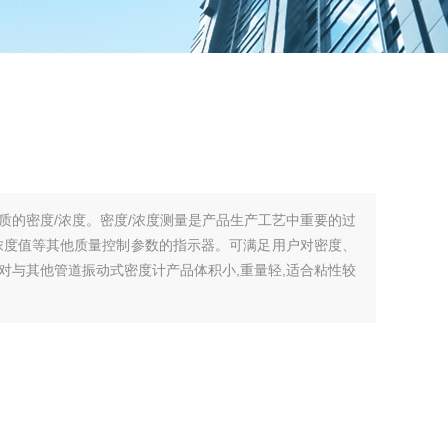
质的密度/浓度。密度/浓度测量是产品生产工艺中重要的过
浓度值等其他质量控制参数的指示器。可满足用户对密度、
对与其他管道振动式密度计产品体积小,重量轻,适合粘性较