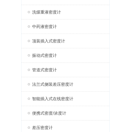
洗煤重液密度计
中药液密度计
顶装插入式密度计
振动式密度计
管道式密度计
法兰式侧装差压密度计
智能插入式在线密度计
便携式密度/浓度计
差压密度计