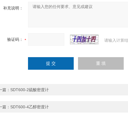
补充说明：
验证码：
请输入计算结
一篇：
SDT600-2硫酸密度计
一篇：
SDT600-4乙醇密度计