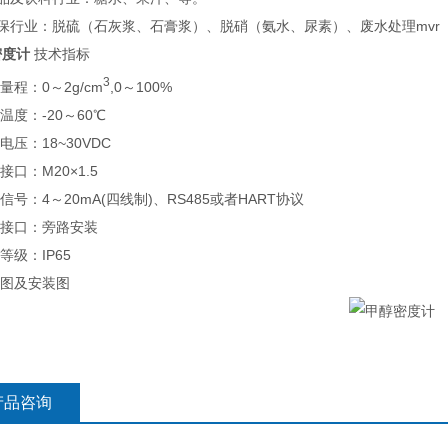
环保行业：脱硫（石灰浆、石膏浆）、脱硝（氨水、尿素）、废水处理mvr
密度计
技术指标
3
量量程：0～2g/cm
,0～100%
许温度：-20～60℃
作电压：18~30VDC
接口：M20×1.5
出信号：4～20mA(四线制)、RS485或者HART协议
程接口：旁路安装
护等级：IP65
寸图及安装图
产品咨询