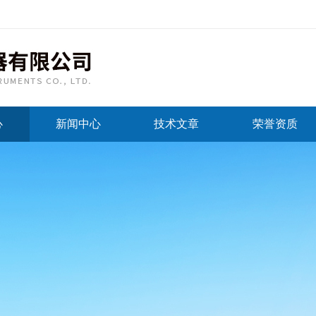
心
新闻中心
技术文章
荣誉资质