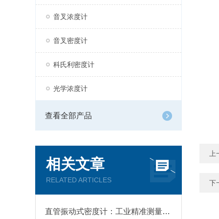
音叉浓度计
音叉密度计
科氏利密度计
光学浓度计
查看全部产品
上
相关文章
RELATED ARTICLES
下
直管振动式密度计：工业精准测量的核心利器