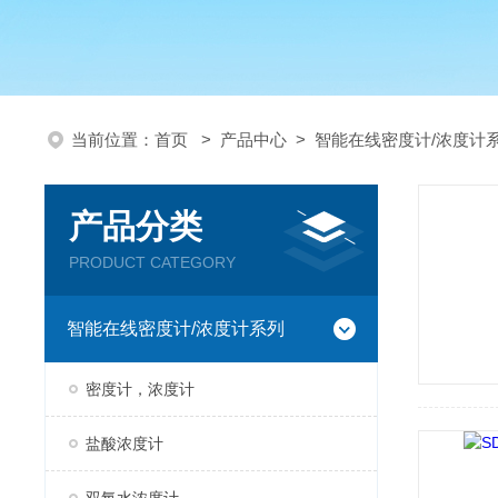
当前位置：
首页
>
产品中心
>
智能在线密度计/浓度计
产品分类
PRODUCT CATEGORY
智能在线密度计/浓度计系列
密度计，浓度计
盐酸浓度计