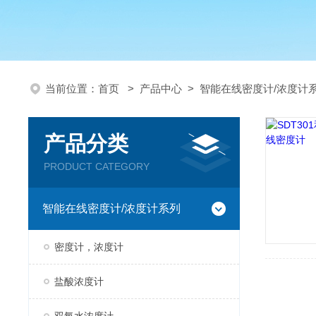
当前位置：
首页
>
产品中心
>
智能在线密度计/浓度计
产品分类
PRODUCT CATEGORY
智能在线密度计/浓度计系列
密度计，浓度计
盐酸浓度计