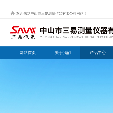
欢迎来到
中山市三易测量仪器有限公司网站
！
网站首页
关于我们
产品中心