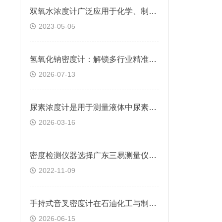
双氧水浓度计广泛应用于化学、制药和食品等领域
2023-05-05
氢氧化钠密度计：解锁多行业精准测量的“全能密钥”
2026-07-13
尿素浓度计是用于测量液体中尿素含量的仪器
2026-03-16
密度检测仪器选择广东三易测量仪器公司
2022-11-09
手持式音叉密度计在石油化工与制药行业中的关键作用
2026-06-15