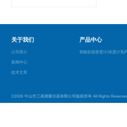
关于我们
产品中心
公司简介
智能在线密度计/浓度计系
新闻中心
技术文章
©2026 中山市三易测量仪器有限公司版权所有 All Rights Reserv