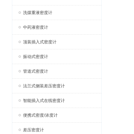
洗煤重液密度计
中药液密度计
顶装插入式密度计
振动式密度计
管道式密度计
法兰式侧装差压密度计
智能插入式在线密度计
便携式密度/浓度计
差压密度计