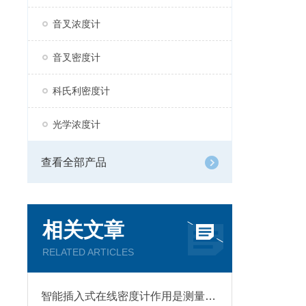
音叉浓度计
音叉密度计
科氏利密度计
光学浓度计
查看全部产品
相关文章
RELATED ARTICLES
智能插入式在线密度计作用是测量液体或气体的密度