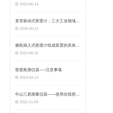
2023-06-14
直管振动式密度计：三大工业领域过程控制的“核心感官”
2026-05-11
侧装插入式密度计组成装置的具体作用
2023-08-15
密度检测仪器-----注意事项
2023-03-13
中山三易测量仪器——使用在线密度计注意事项
2022-11-09