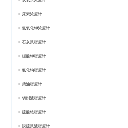
双氧水浓度计
尿素浓度计
氢氧化钾浓度计
石灰浆密度计
碳酸钾密度计
氯化钠密度计
柴油密度计
切削液密度计
硫酸铵密度计
脱硫浆液密度计